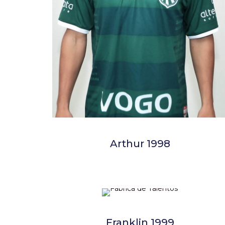
Arthur 1998
Franklin 1999