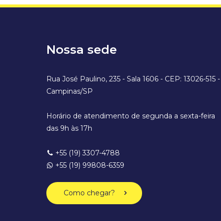
Nossa sede
Rua José Paulino, 235 - Sala 1606 - CEP: 13026-515 -
Campinas/SP
Horário de atendimento de segunda a sexta-feira
das 9h às 17h
+55 (19) 3307-4788
+55 (19) 99808-6359
Como chegar?