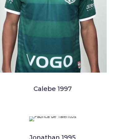
Calebe 1997
Jonathan 1995