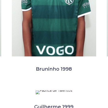
Bruninho 1998
Guilherme 1999