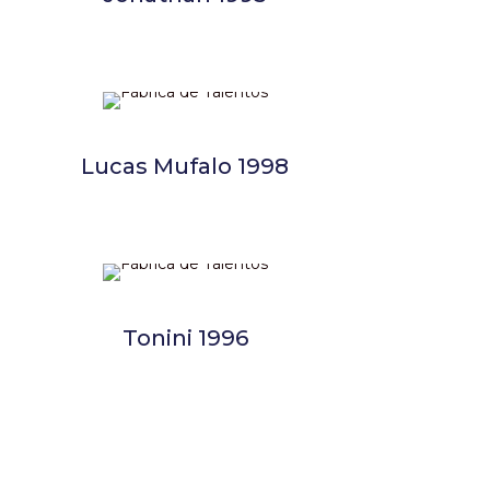
Lucas Mufalo 1998
Tonini 1996