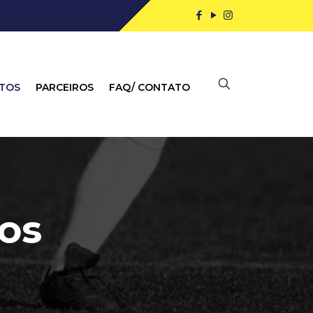
NTOS
PARCEIROS
FAQ/ CONTATO
os