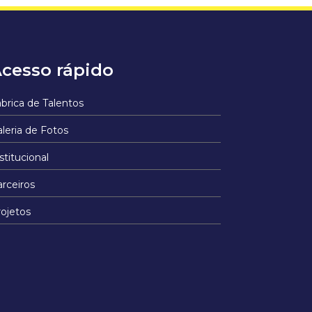
cesso rápido
brica de Talentos
leria de Fotos
stitucional
rceiros
ojetos