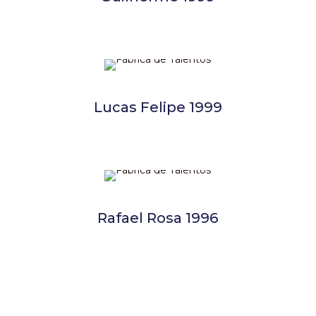
Lucas Felipe 1999
Rafael Rosa 1996