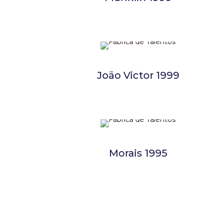
João Victor 1999
Morais 1995