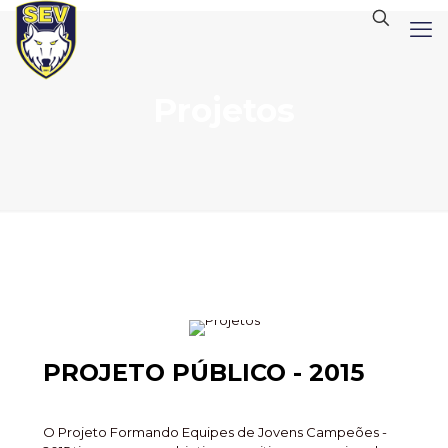
Projetos
PROJETO PÚBLICO - 2015
O Projeto Formando Equipes de Jovens Campeões -