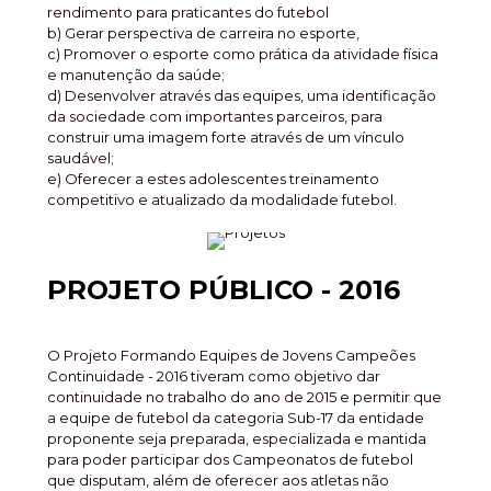
rendimento para praticantes do futebol
b) Gerar perspectiva de carreira no esporte,
c) Promover o esporte como prática da atividade física
e manutenção da saúde;
d) Desenvolver através das equipes, uma identificação
da sociedade com importantes parceiros, para
construir uma imagem forte através de um vínculo
saudável;
e) Oferecer a estes adolescentes treinamento
competitivo e atualizado da modalidade futebol.
PROJETO PÚBLICO - 2016
O Projeto Formando Equipes de Jovens Campeões
Continuidade - 2016 tiveram como objetivo dar
continuidade no trabalho do ano de 2015 e permitir que
a equipe de futebol da categoria Sub-17 da entidade
proponente seja preparada, especializada e mantida
para poder participar dos Campeonatos de futebol
que disputam, além de oferecer aos atletas não