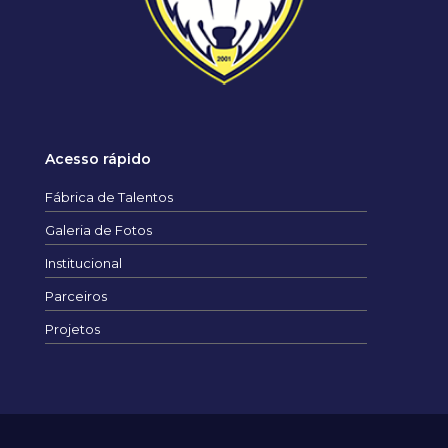
Acesso rápido
Fábrica de Talentos
Galeria de Fotos
Institucional
Parceiros
Projetos