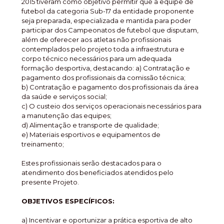
2015 tiveram como objetivo permitir que a equipe de
futebol da categoria Sub-17 da entidade proponente
seja preparada, especializada e mantida para poder
participar dos Campeonatos de futebol que disputam,
além de oferecer aos atletas não profissionais
contemplados pelo projeto toda a infraestrutura e
corpo técnico necessários para um adequada
formação desportiva, destacando: a) Contratação e
pagamento dos profissionais da comissão técnica;
b) Contratação e pagamento dos profissionais da área
da saúde e serviços social;
c) O custeio dos serviços operacionais necessários para
a manutenção das equipes;
d) Alimentação e transporte de qualidade;
e) Materiais esportivos e equipamentos de
treinamento;
Estes profissionais serão destacados para o
atendimento dos beneficiados atendidos pelo
presente Projeto.
OBJETIVOS ESPECÍFICOS:
a) Incentivar e oportunizar a prática esportiva de alto