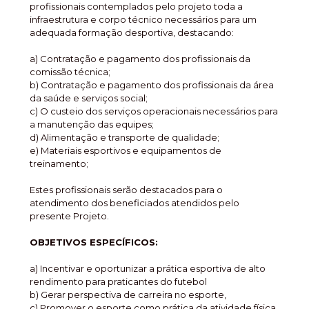
profissionais contemplados pelo projeto toda a
infraestrutura e corpo técnico necessários para um
adequada formação desportiva, destacando:
a) Contratação e pagamento dos profissionais da
comissão técnica;
b) Contratação e pagamento dos profissionais da área
da saúde e serviços social;
c) O custeio dos serviços operacionais necessários para
a manutenção das equipes;
d) Alimentação e transporte de qualidade;
e) Materiais esportivos e equipamentos de
treinamento;
Estes profissionais serão destacados para o
atendimento dos beneficiados atendidos pelo
presente Projeto.
OBJETIVOS ESPECÍFICOS:
a) Incentivar e oportunizar a prática esportiva de alto
rendimento para praticantes do futebol
b) Gerar perspectiva de carreira no esporte,
c) Promover o esporte como prática da atividade física